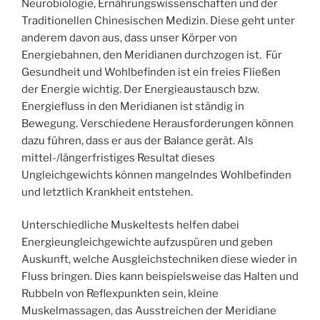
Neurobiologie, Ernährungswissenschaften und der
Traditionellen Chinesischen Medizin. Diese geht unter
anderem davon aus, dass unser Körper von
Energiebahnen, den Meridianen durchzogen ist. Für
Gesundheit und Wohlbefinden ist ein freies Fließen
der Energie wichtig. Der Energieaustausch bzw.
Energiefluss in den Meridianen ist ständig in
Bewegung. Verschiedene Herausforderungen können
dazu führen, dass er aus der Balance gerät. Als
mittel-/längerfristiges Resultat dieses
Ungleichgewichts können mangelndes Wohlbefinden
und letztlich Krankheit entstehen.
Unterschiedliche Muskeltests helfen dabei
Energieungleichgewichte aufzuspüren und geben
Auskunft, welche Ausgleichstechniken diese wieder in
Fluss bringen. Dies kann beispielsweise das Halten und
Rubbeln von Reflexpunkten sein, kleine
Muskelmassagen, das Ausstreichen der Meridiane