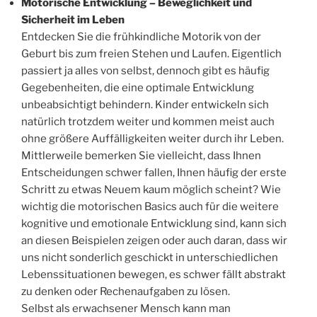
Motorische Entwicklung – Beweglichkeit und
Sicherheit im Leben
Entdecken Sie die frühkindliche Motorik von der
Geburt bis zum freien Stehen und Laufen. Eigentlich
passiert ja alles von selbst, dennoch gibt es häufig
Gegebenheiten, die eine optimale Entwicklung
unbeabsichtigt behindern. Kinder entwickeln sich
natürlich trotzdem weiter und kommen meist auch
ohne größere Auffälligkeiten weiter durch ihr Leben.
Mittlerweile bemerken Sie vielleicht, dass Ihnen
Entscheidungen schwer fallen, Ihnen häufig der erste
Schritt zu etwas Neuem kaum möglich scheint? Wie
wichtig die motorischen Basics auch für die weitere
kognitive und emotionale Entwicklung sind, kann sich
an diesen Beispielen zeigen oder auch daran, dass wir
uns nicht sonderlich geschickt in unterschiedlichen
Lebenssituationen bewegen, es schwer fällt abstrakt
zu denken oder Rechenaufgaben zu lösen.
Selbst als erwachsener Mensch kann man