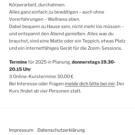
Körperarbeit, durchatmen.
Alles ganz einfach zu bewältigen – auch ohne
Vorerfahrungen – Wellness eben.
Dabei bequem zu Hause sein, nicht mehr los müssen –
und entspannt den Abend genießen. Alles was du
brauchst, sind eine Matte oder ein Teppich, etwas Platz
und ein internetfähiges Gerät für die Zoom-Sessions.
Termine
für 2025 in Planung,
donnerstags 19.30-
20.15 Uhr
3 Online-Kurstermine 30,00 €
Bei Interesse oder Fragen
melde dich bitte bei mir
. Der
Kurs findet ab vier Personen statt.
Impressum
Datenschutzerklärung