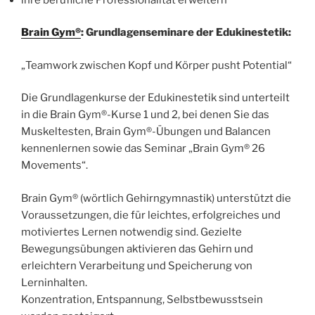
Brain Gym®
: Grundlagenseminare der Edukinestetik:
„Teamwork zwischen Kopf und Körper pusht Potential“
Die Grundlagenkurse der Edukinestetik sind unterteilt
in die Brain Gym®-Kurse 1 und 2, bei denen Sie das
Muskeltesten, Brain Gym®-Übungen und Balancen
kennenlernen sowie das Seminar „Brain Gym® 26
Movements“.
Brain Gym® (wörtlich Gehirngymnastik) unterstützt die
Voraussetzungen, die für leichtes, erfolgreiches und
motiviertes Lernen notwendig sind. Gezielte
Bewegungsübungen aktivieren das Gehirn und
erleichtern Verarbeitung und Speicherung von
Lerninhalten.
Konzentration, Entspannung, Selbstbewusstsein