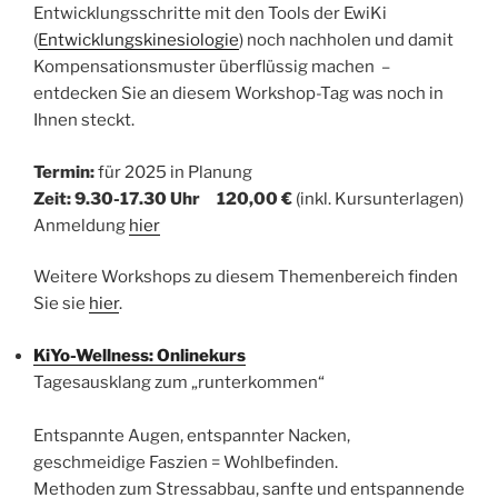
Entwicklungsschritte mit den Tools der EwiKi
(
Entwicklungskinesiologie
) noch nachholen und damit
Kompensationsmuster überflüssig machen –
entdecken Sie an diesem Workshop-Tag was noch in
Ihnen steckt.
Termin:
für 2025 in Planung
Zeit: 9.30-17.30 Uhr 120,00 €
(inkl. Kursunterlagen)
Anmeldung
hier
Weitere Workshops zu diesem Themenbereich finden
Sie sie
hier
.
KiYo-Wellness: Onlinekurs
Tagesausklang zum „runterkommen“
Entspannte Augen, entspannter Nacken,
geschmeidige Faszien = Wohlbefinden.
Methoden zum Stressabbau, sanfte und entspannende