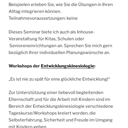
Beispielen erleben Sie, wie Sie die Übungen in Ihren
Alltag integrieren können.
Teilnahmevoraussetzungen: keine
Dieses Seminar biete ich auch als Inhouse-
Veranstaltung für Kitas, Schulen oder
Senioreneinrichtungen an. Sprechen Sie mich gern
bezüglich Ihrer individuellen Planungswünsche an.
Workshops der
Entwicklungskinesiologie
:
„Es ist nie zu spät für eine glückliche Entwicklung!“
Zur Unterstützung einer liebevoll begleitenden
Elternschaft und für die Arbeit mit Kindern sind im
Bereich der Entwicklungskinesiologie verschiedene
Tageskurse/Workshops kreiert worden, die
Selbsterfahrung, Sicherheit und Freude im Umgang
mit Kindern geben.