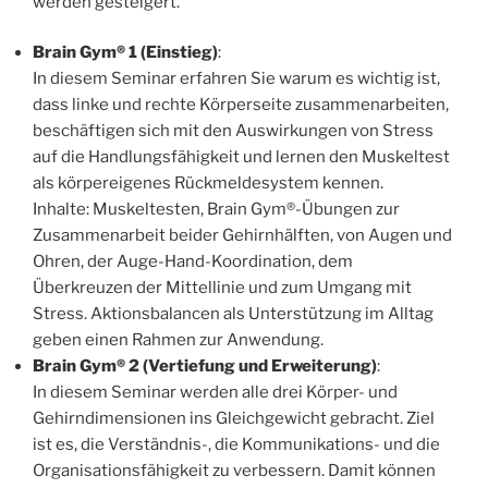
werden gesteigert.
Brain Gym® 1 (Einstieg)
:
In diesem Seminar erfahren Sie warum es wichtig ist,
dass linke und rechte Körperseite zusammenarbeiten,
beschäftigen sich mit den Auswirkungen von Stress
auf die Handlungsfähigkeit und lernen den Muskeltest
als körpereigenes Rückmeldesystem kennen.
Inhalte: Muskeltesten, Brain Gym®-Übungen zur
Zusammenarbeit beider Gehirnhälften, von Augen und
Ohren, der Auge-Hand-Koordination, dem
Überkreuzen der Mittellinie und zum Umgang mit
Stress. Aktionsbalancen als Unterstützung im Alltag
geben einen Rahmen zur Anwendung.
Brain Gym® 2 (Vertiefung und Erweiterung)
:
In diesem Seminar werden alle drei Körper- und
Gehirndimensionen ins Gleichgewicht gebracht. Ziel
ist es, die Verständnis-, die Kommunikations- und die
Organisationsfähigkeit zu verbessern. Damit können