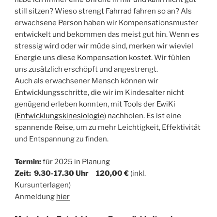
still sitzen? Wieso strengt Fahrrad fahren so an? Als
erwachsene Person haben wir Kompensationsmuster
entwickelt und bekommen das meist gut hin. Wenn es
stressig wird oder wir müde sind, merken wir wieviel
Energie uns diese Kompensation kostet. Wir fühlen
uns zusätzlich erschöpft und angestrengt.
Auch als erwachsener Mensch können wir
Entwicklungsschritte, die wir im Kindesalter nicht
genügend erleben konnten, mit Tools der EwiKi
(
Entwicklungskinesiologie
) nachholen. Es ist eine
spannende Reise, um zu mehr Leichtigkeit, Effektivität
und Entspannung zu finden.
Termin:
für 2025 in Planung
Zeit: 9.30-17.30 Uhr 120,00 €
(inkl.
Kursunterlagen)
Anmeldung
hier